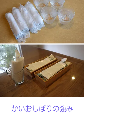
かいおしぼりの強み