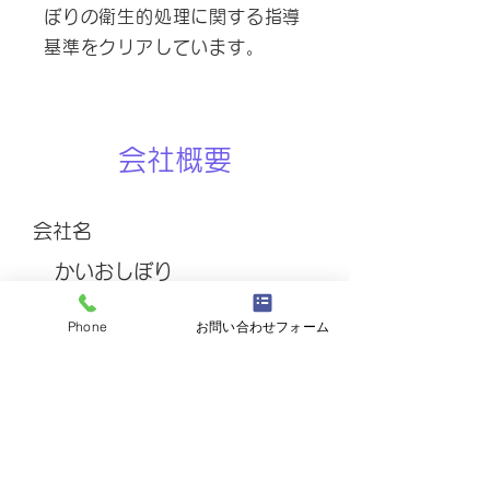
ぼりの衛生的処理に関する指導
基準をクリアしています。
会社概要
会社名
かいおしぼり
Phone
お問い合わせフォーム
住所
〒882-0041
宮崎県延岡市北小路6-24
電話