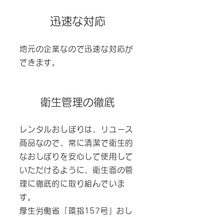
迅速な対応
地元の企業なので迅速な対応が
できます。
衛生管理の徹底
レンタルおしぼりは、リユース
商品なので、常に清潔で衛生的
なおしぼりを安心して使用して
いただけるように、衛生面の管
理に徹底的に取り組んでいま
す。
厚生労働省「環指157号」おし