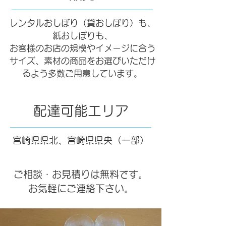
レンタルおしぼり（貸おしぼり）も、
紙おしぼりも、
お客様のお店の規模やイメージに合う
サイズ、素材の商品をお選びいただけ
るよう多数ご用意しています。
配達可能エリア
宮崎県県北、宮崎県県央（一部）
ご相談・お見積りは無料です。
お気軽にご連絡下さい。